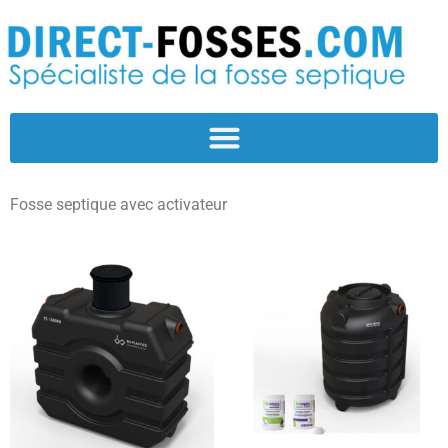
Fosse septique avec activateur