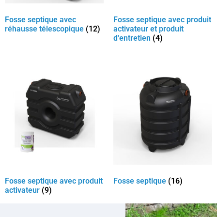
Fosse septique avec
Fosse septique avec produit
réhausse télescopique
(12)
activateur et produit
d'entretien
(4)
Fosse septique avec produit
Fosse septique
(16)
activateur
(9)