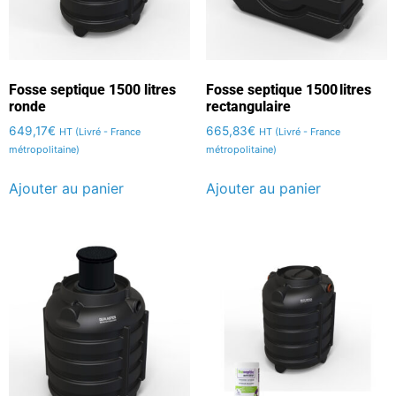
Fosse septique 1500 litres
Fosse septique 1500 litres
ronde
rectangulaire
649,17
€
665,83
€
HT (Livré - France
HT (Livré - France
métropolitaine)
métropolitaine)
Ajouter au panier
Ajouter au panier