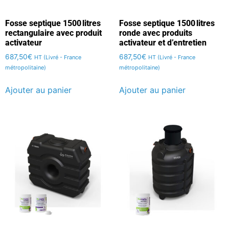
Fosse septique 1500 litres
Fosse septique 1500 litres
rectangulaire avec produit
ronde avec produits
activateur
activateur et d’entretien
687,50
€
687,50
€
HT (Livré - France
HT (Livré - France
métropolitaine)
métropolitaine)
Ajouter au panier
Ajouter au panier