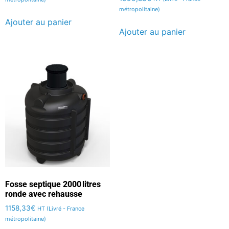
métropolitaine)
Ajouter au panier
Ajouter au panier
Fosse septique 2000 litres
ronde avec rehausse
1158,33
€
HT (Livré - France
métropolitaine)