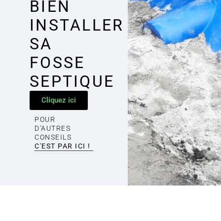
BIEN
INSTALLER
SA
FOSSE
SEPTIQUE
Cliquez ici
POUR
D'AUTRES
CONSEILS
C'EST PAR ICI !