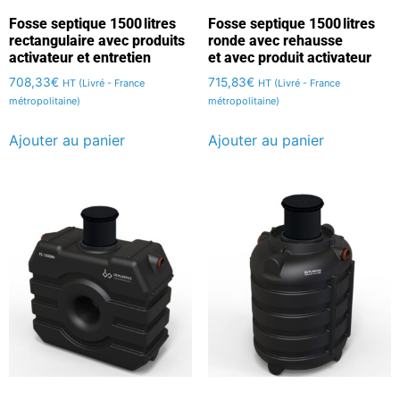
Fosse septique 1500 litres
Fosse septique 1500 litres
rectangulaire avec produits
ronde avec rehausse
activateur et entretien
et avec produit activateur
708,33
€
715,83
€
HT (Livré - France
HT (Livré - France
métropolitaine)
métropolitaine)
Ajouter au panier
Ajouter au panier