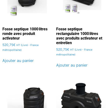
Fosse septique 1000 litres
Fosse septique
ronde avec produit
rectangulaire 1000 litres
activateur
avec produits activateur et
entretien
520,75
€
HT (Livré - France
520,75
€
HT (Livré - France
métropolitaine)
métropolitaine)
Ajouter au panier
Ajouter au panier