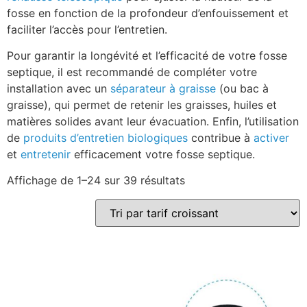
fosse en fonction de la profondeur d’enfouissement et
faciliter l’accès pour l’entretien.
Pour garantir la longévité et l’efficacité de votre fosse
septique, il est recommandé de compléter votre
installation avec un
séparateur à graisse
(ou bac à
graisse), qui permet de retenir les graisses, huiles et
matières solides avant leur évacuation. Enfin, l’utilisation
de
produits d’entretien biologiques
contribue à
activer
et
entretenir
efficacement votre fosse septique.
Affichage de 1–24 sur 39 résultats