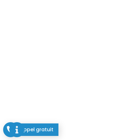
Appel gratuit