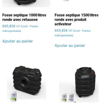
Fosse septique 1000 litres
Fosse septique 1500 litres
ronde avec rehausse
ronde avec produit
activateur
665,83
€
HT (Livré - France
665,83
€
HT (Livré - France
métropolitaine)
métropolitaine)
Ajouter au panier
Ajouter au panier