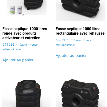
Fosse septique 1000 litres
Fosse septique 1000 litres
ronde avec produits
rectangulaire avec rehausse
activateur et entretien
582,50
€
HT (Livré - France
541,58
€
HT (Livré - France
métropolitaine)
métropolitaine)
Ajouter au panier
Ajouter au panier