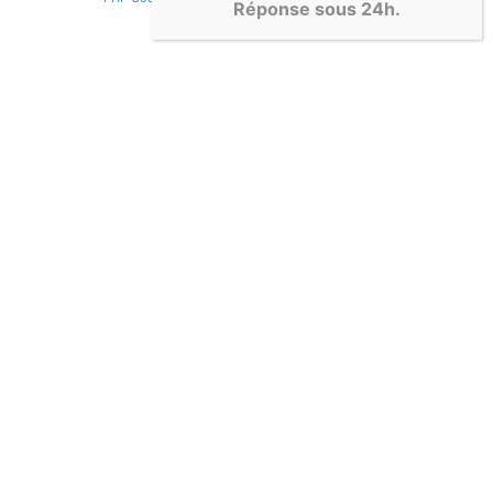
Réponse sous 24h.