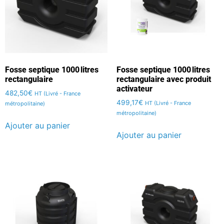
Fosse septique 1000 litres
Fosse septique 1000 litres
rectangulaire
rectangulaire avec produit
activateur
482,50
€
HT (Livré - France
499,17
€
HT (Livré - France
métropolitaine)
métropolitaine)
Ajouter au panier
Ajouter au panier