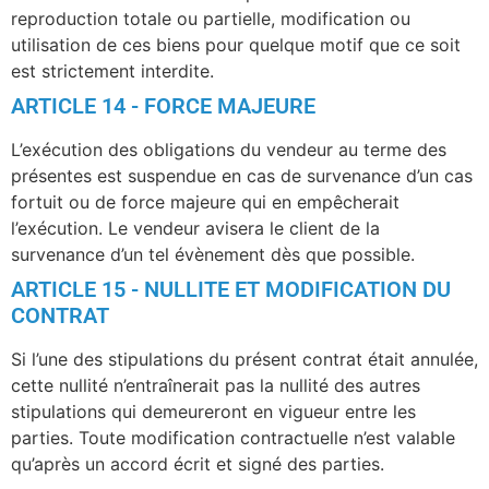
reproduction totale ou partielle, modification ou
utilisation de ces biens pour quelque motif que ce soit
est strictement interdite.
ARTICLE 14 - FORCE MAJEURE
L’exécution des obligations du vendeur au terme des
présentes est suspendue en cas de survenance d’un cas
fortuit ou de force majeure qui en empêcherait
l’exécution. Le vendeur avisera le client de la
survenance d’un tel évènement dès que possible.
ARTICLE 15 - NULLITE ET MODIFICATION DU
CONTRAT
Si l’une des stipulations du présent contrat était annulée,
cette nullité n’entraînerait pas la nullité des autres
stipulations qui demeureront en vigueur entre les
parties. Toute modification contractuelle n’est valable
qu’après un accord écrit et signé des parties.