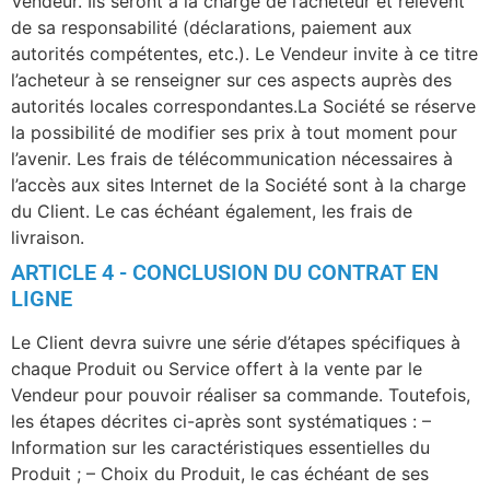
Vendeur. Ils seront à la charge de l’acheteur et relèvent
de sa responsabilité (déclarations, paiement aux
autorités compétentes, etc.). Le Vendeur invite à ce titre
l’acheteur à se renseigner sur ces aspects auprès des
autorités locales correspondantes.La Société se réserve
la possibilité de modifier ses prix à tout moment pour
l’avenir. Les frais de télécommunication nécessaires à
l’accès aux sites Internet de la Société sont à la charge
du Client. Le cas échéant également, les frais de
livraison.
ARTICLE 4 - CONCLUSION DU CONTRAT EN
LIGNE
Le Client devra suivre une série d’étapes spécifiques à
chaque Produit ou Service offert à la vente par le
Vendeur pour pouvoir réaliser sa commande. Toutefois,
les étapes décrites ci-après sont systématiques : –
Information sur les caractéristiques essentielles du
Produit ; – Choix du Produit, le cas échéant de ses