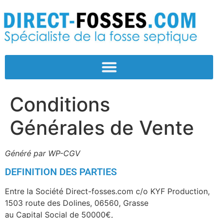
Conditions
Générales de Vente
Généré par WP-CGV
DEFINITION DES PARTIES
Entre la Société Direct-fosses.com c/o KYF Production,
1503 route des Dolines, 06560, Grasse
au Capital Social de 50000€,