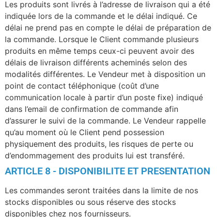
Les produits sont livrés à l’adresse de livraison qui a été
indiquée lors de la commande et le délai indiqué. Ce
délai ne prend pas en compte le délai de préparation de
la commande. Lorsque le Client commande plusieurs
produits en même temps ceux-ci peuvent avoir des
délais de livraison différents acheminés selon des
modalités différentes. Le Vendeur met à disposition un
point de contact téléphonique (coût d’une
communication locale à partir d’un poste fixe) indiqué
dans l’email de confirmation de commande afin
d’assurer le suivi de la commande. Le Vendeur rappelle
qu’au moment où le Client pend possession
physiquement des produits, les risques de perte ou
d’endommagement des produits lui est transféré.
ARTICLE 8 - DISPONIBILITE ET PRESENTATION
Les commandes seront traitées dans la limite de nos
stocks disponibles ou sous réserve des stocks
disponibles chez nos fournisseurs.