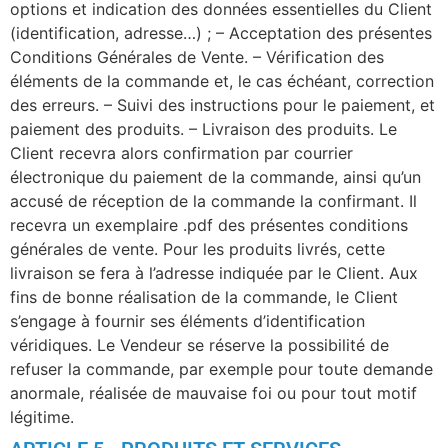
options et indication des données essentielles du Client
(identification, adresse…) ; – Acceptation des présentes
Conditions Générales de Vente. – Vérification des
éléments de la commande et, le cas échéant, correction
des erreurs. – Suivi des instructions pour le paiement, et
paiement des produits. – Livraison des produits. Le
Client recevra alors confirmation par courrier
électronique du paiement de la commande, ainsi qu’un
accusé de réception de la commande la confirmant. Il
recevra un exemplaire .pdf des présentes conditions
générales de vente. Pour les produits livrés, cette
livraison se fera à l’adresse indiquée par le Client. Aux
fins de bonne réalisation de la commande, le Client
s’engage à fournir ses éléments d’identification
véridiques. Le Vendeur se réserve la possibilité de
refuser la commande, par exemple pour toute demande
anormale, réalisée de mauvaise foi ou pour tout motif
légitime.