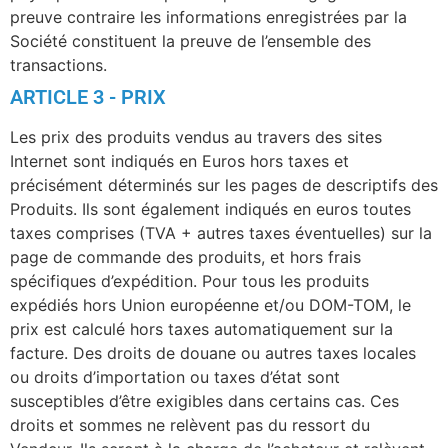
preuve contraire les informations enregistrées par la
Société constituent la preuve de l’ensemble des
transactions.
ARTICLE 3 - PRIX
Les prix des produits vendus au travers des sites
Internet sont indiqués en Euros hors taxes et
précisément déterminés sur les pages de descriptifs des
Produits. Ils sont également indiqués en euros toutes
taxes comprises (TVA + autres taxes éventuelles) sur la
page de commande des produits, et hors frais
spécifiques d’expédition. Pour tous les produits
expédiés hors Union européenne et/ou DOM-TOM, le
prix est calculé hors taxes automatiquement sur la
facture. Des droits de douane ou autres taxes locales
ou droits d’importation ou taxes d’état sont
susceptibles d’être exigibles dans certains cas. Ces
droits et sommes ne relèvent pas du ressort du