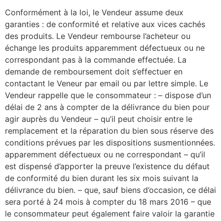
Conformément à la loi, le Vendeur assume deux
garanties : de conformité et relative aux vices cachés
des produits. Le Vendeur rembourse l’acheteur ou
échange les produits apparemment défectueux ou ne
correspondant pas à la commande effectuée. La
demande de remboursement doit s’effectuer en
contactant le Veneur par email ou par lettre simple. Le
Vendeur rappelle que le consommateur : – dispose d’un
délai de 2 ans à compter de la délivrance du bien pour
agir auprès du Vendeur – qu’il peut choisir entre le
remplacement et la réparation du bien sous réserve des
conditions prévues par les dispositions susmentionnées.
apparemment défectueux ou ne correspondant – qu’il
est dispensé d’apporter la preuve l’existence du défaut
de conformité du bien durant les six mois suivant la
délivrance du bien. – que, sauf biens d’occasion, ce délai
sera porté à 24 mois à compter du 18 mars 2016 – que
le consommateur peut également faire valoir la garantie