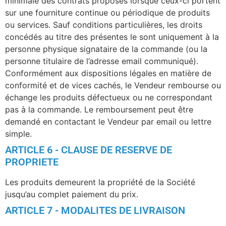
minimale des contrats proposés lorsque ceux-ci portent
sur une fourniture continue ou périodique de produits
ou services. Sauf conditions particulières, les droits
concédés au titre des présentes le sont uniquement à la
personne physique signataire de la commande (ou la
personne titulaire de l’adresse email communiqué).
Conformément aux dispositions légales en matière de
conformité et de vices cachés, le Vendeur rembourse ou
échange les produits défectueux ou ne correspondant
pas à la commande. Le remboursement peut être
demandé en contactant le Vendeur par email ou lettre
simple.
ARTICLE 6 - CLAUSE DE RESERVE DE
PROPRIETE
Les produits demeurent la propriété de la Société
jusqu’au complet paiement du prix.
ARTICLE 7 - MODALITES DE LIVRAISON