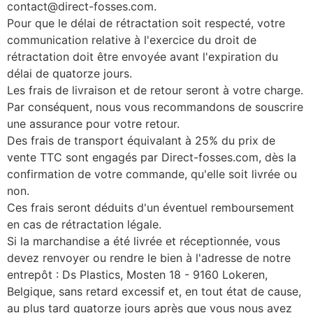
contact@direct-fosses.com.
Pour que le délai de rétractation soit respecté, votre
communication relative à l'exercice du droit de
rétractation doit être envoyée avant l'expiration du
délai de quatorze jours.
Les frais de livraison et de retour seront à votre charge.
Par conséquent, nous vous recommandons de souscrire
une assurance pour votre retour.
Des frais de transport équivalant à 25% du prix de
vente TTC sont engagés par Direct-fosses.com, dès la
confirmation de votre commande, qu'elle soit livrée ou
non.
Ces frais seront déduits d'un éventuel remboursement
en cas de rétractation légale.
Si la marchandise a été livrée et réceptionnée, vous
devez renvoyer ou rendre le bien à l'adresse de notre
entrepôt : Ds Plastics, Mosten 18 - 9160 Lokeren,
Belgique, sans retard excessif et, en tout état de cause,
au plus tard quatorze jours après que vous nous avez