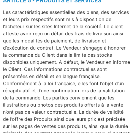
ARTICLE 5 - PRODUITS ET SERVICES
Les caractéristiques essentielles des biens, des services
et leurs prix respectifs sont mis à disposition de
l’acheteur sur les sites Internet de la société. Le client
atteste avoir reçu un détail des frais de livraison ainsi
que les modalités de paiement, de livraison et
d’exécution du contrat. Le Vendeur s’engage à honorer
la commande du Client dans la limite des stocks
disponibles uniquement. A défaut, le Vendeur en informe
le Client. Ces informations contractuelles sont
présentées en détail et en langue française.
Conformément à la loi française, elles font l’objet d’un
récapitulatif et d’une confirmation lors de la validation
de la commande. Les parties conviennent que les
illustrations ou photos des produits offerts à la vente
n’ont pas de valeur contractuelle. La durée de validité
de l’offre des Produits ainsi que leurs prix est précisée
sur les pages de ventes des produits, ainsi que la durée