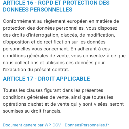
ARTICLE 16 - RGPD ET PROTECTION DES
DONNEES PERSONNELLES
Conformément au règlement européen en matière de
protection des données personnelles, vous disposez
des droits d’interrogation, d’accès, de modification,
d’opposition et de rectification sur les données
personnelles vous concernant. En adhérant à ces
conditions générales de vente, vous consentez à ce que
nous collections et utilisions ces données pour
l’exacution du présent contrat.
ARTICLE 17 - DROIT APPLICABLE
Toutes les clauses figurant dans les présentes
conditions générales de vente, ainsi que toutes les
opérations d’achat et de vente qui y sont visées, seront
soumises au droit français.
Document genere par WP-CGV - DonneesPersonnelles.fr