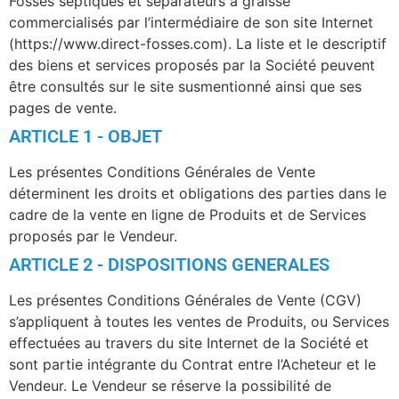
Fosses septiques et séparateurs à graisse
commercialisés par l’intermédiaire de son site Internet
(https://www.direct-fosses.com). La liste et le descriptif
des biens et services proposés par la Société peuvent
être consultés sur le site susmentionné ainsi que ses
pages de vente.
ARTICLE 1 - OBJET
Les présentes Conditions Générales de Vente
déterminent les droits et obligations des parties dans le
cadre de la vente en ligne de Produits et de Services
proposés par le Vendeur.
ARTICLE 2 - DISPOSITIONS GENERALES
Les présentes Conditions Générales de Vente (CGV)
s’appliquent à toutes les ventes de Produits, ou Services
effectuées au travers du site Internet de la Société et
sont partie intégrante du Contrat entre l’Acheteur et le
Vendeur. Le Vendeur se réserve la possibilité de