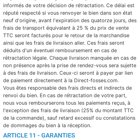
informés de votre décision de rétractation. Ce délai est
réputé respecté si vous renvoyer le bien dans son état
neuf d'origine, avant l'expiration des quatorze jours, des
frais de transport équivalant à 25 % du prix de vente
TTC seront facturés pour le retour de la marchandise
ainsi que les frais de livraison aller. Ces frais seront
déduits d'un éventuel remboursement en cas de
rétractation légale. Chaque livraison manquée en cas de
non présence après la prise de rendez-vous sera sujette
à des frais de livraison. Ceux-ci seront à payer par lien
de paiement directement à la Direct-fosses.com.
Vous êtes responsable des frais directs et indirects de
renvoi du bien. En cas de rétractation de votre part,
nous vous rembourserons tous les paiements reçus, à
l'exception des frais de livraison (25% du montant TTC
de la commande), sauf retard excessif ou constatations
de dommages du bien à la réception.
ARTICLE 11 - GARANTIES