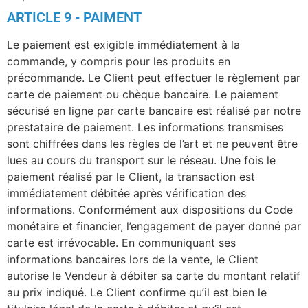
ARTICLE 9 - PAIMENT
Le paiement est exigible immédiatement à la
commande, y compris pour les produits en
précommande. Le Client peut effectuer le règlement par
carte de paiement ou chèque bancaire. Le paiement
sécurisé en ligne par carte bancaire est réalisé par notre
prestataire de paiement. Les informations transmises
sont chiffrées dans les règles de l’art et ne peuvent être
lues au cours du transport sur le réseau. Une fois le
paiement réalisé par le Client, la transaction est
immédiatement débitée après vérification des
informations. Conformément aux dispositions du Code
monétaire et financier, l’engagement de payer donné par
carte est irrévocable. En communiquant ses
informations bancaires lors de la vente, le Client
autorise le Vendeur à débiter sa carte du montant relatif
au prix indiqué. Le Client confirme qu’il est bien le