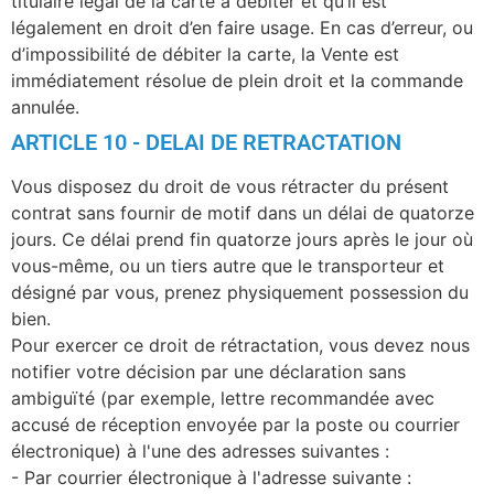
titulaire légal de la carte à débiter et qu’il est
légalement en droit d’en faire usage. En cas d’erreur, ou
d’impossibilité de débiter la carte, la Vente est
immédiatement résolue de plein droit et la commande
annulée.
ARTICLE 10 - DELAI DE RETRACTATION
Vous disposez du droit de vous rétracter du présent
contrat sans fournir de motif dans un délai de quatorze
jours. Ce délai prend fin quatorze jours après le jour où
vous-même, ou un tiers autre que le transporteur et
désigné par vous, prenez physiquement possession du
bien.
Pour exercer ce droit de rétractation, vous devez nous
notifier votre décision par une déclaration sans
ambiguïté (par exemple, lettre recommandée avec
accusé de réception envoyée par la poste ou courrier
électronique) à l'une des adresses suivantes :
- Par courrier électronique à l'adresse suivante :