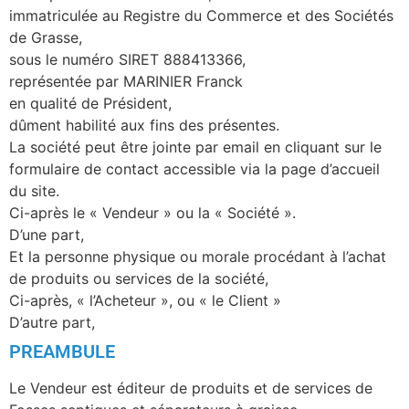
immatriculée au Registre du Commerce et des Sociétés
de Grasse,
sous le numéro SIRET 888413366,
représentée par MARINIER Franck
en qualité de Président,
dûment habilité aux fins des présentes.
La société peut être jointe par email en cliquant sur le
formulaire de contact accessible via la page d’accueil
du site.
Ci-après le « Vendeur » ou la « Société ».
D’une part,
Et la personne physique ou morale procédant à l’achat
de produits ou services de la société,
Ci-après, « l’Acheteur », ou « le Client »
D’autre part,
PREAMBULE
Le Vendeur est éditeur de produits et de services de