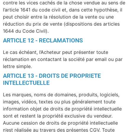
contre les vices cachés de la chose vendue au sens de
l’article 1641 du code civil et, dans cette hypothèse, il
peut choisir entre la résolution de la vente ou une
réduction du prix de vente (dispositions des articles
1644 du Code Civil).
ARTICLE 12 - RECLAMATIONS
Le cas échéant, l’Acheteur peut présenter toute
réclamation en contactant la société par email ou par
lettre simple.
ARTICLE 13 - DROITS DE PROPRIETE
INTELLECTUELLE
Les marques, noms de domaines, produits, logiciels,
images, vidéos, textes ou plus généralement toute
information objet de droits de propriété intellectuelle
sont et restent la propriété exclusive du vendeur.
Aucune cession de droits de propriété intellectuelle
n’est réalisée au travers des présentes CGV. Toute