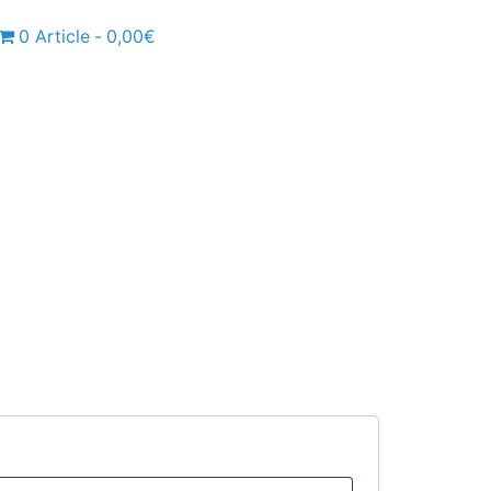
0 Article
0,00€