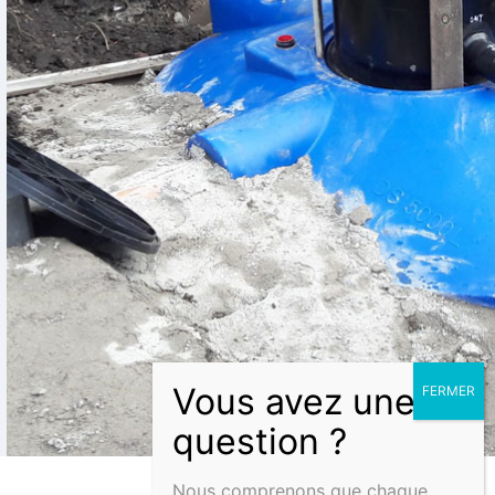
Nous comprenons que chaque