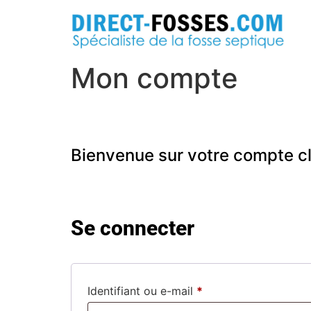
Mon compte
Bienvenue sur votre compte cl
Se connecter
Identifiant ou e-mail
*