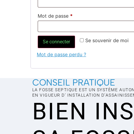
Mot de passe
*
Se souvenir de moi
Se connecter
Mot de passe perdu ?
CONSEIL PRATIQUE
LA FOSSE SEPTIQUE EST UN SYSTÈME AUTO
EN VIGUEUR D' INSTALLATION D’ASSAINISS
BIEN IN