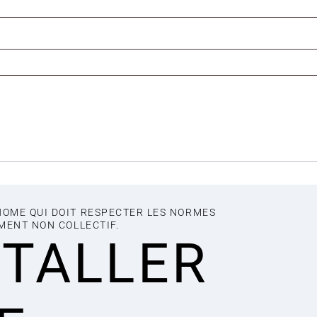
NOME QUI DOIT RESPECTER LES NORMES
EMENT NON COLLECTIF.
STALLER