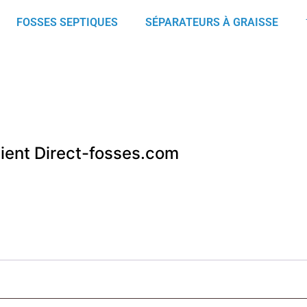
FOSSES SEPTIQUES
SÉPARATEURS À GRAISSE
ient Direct-fosses.com