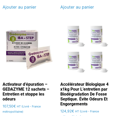
Ajouter au panier
Ajouter au panier
Activateur d’épuration –
Accélérateur Biologique 4
GEDAZYME 12 sachets –
x1kg Pour L’entretien par
Entretien et stoppe les
Biodégradation De Fosse
odeurs
Septique. Évite Odeurs Et
Engorgements
107,50
€
HT (Livré - France
124,92
€
HT (Livré - France
métropolitaine)