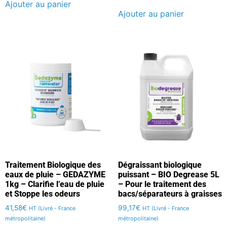
Ajouter au panier
Ajouter au panier
Traitement Biologique des
Dégraissant biologique
eaux de pluie – GEDAZYME
puissant – BIO Degrease 5L
1kg – Clarifie l’eau de pluie
– Pour le traitement des
et Stoppe les odeurs
bacs/séparateurs à graisses
41,58
€
99,17
€
HT (Livré - France
HT (Livré - France
métropolitaine)
métropolitaine)