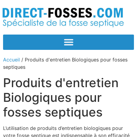
Accueil
/ Produits d'entretien Biologiques pour fosses
septiques
Produits d'entretien
Biologiques pour
fosses septiques
L’utilisation de produits d’entretien biologiques pour
votre fosse septique est indispensable à son efficacité