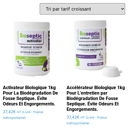
Activateur Biologique 1kg
Accélérateur Biologique 1kg
Pour La Biodégradation De
Pour L’entretien par
Fosse Septique. Évite
Biodégradation De Fosse
Odeurs Et Engorgements.
Septique. Évite Odeurs Et
Engorgements.
37,42
€
HT (Livré - France
37,42
€
HT (Livré - France
métropolitaine)
métropolitaine)