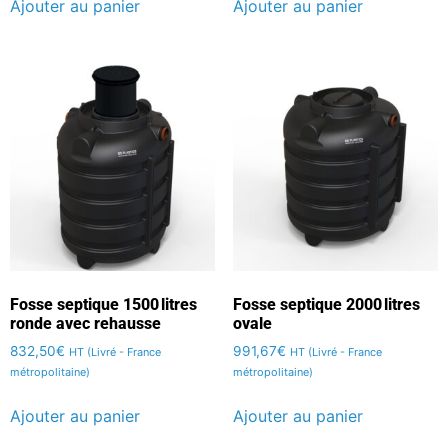
Ajouter au panier
Ajouter au panier
Fosse septique 1500 litres
Fosse septique 2000 litres
ronde avec rehausse
ovale
832,50
€
991,67
€
HT (Livré - France
HT (Livré - France
métropolitaine)
métropolitaine)
Ajouter au panier
Ajouter au panier