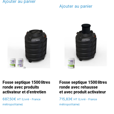
Ajouter au panier
Ajouter au panier
Fosse septique 1500 litres
Fosse septique 1500 litres
ronde avec produits
ronde avec rehausse
activateur et d’entretien
et avec produit activateur
687,50
€
715,83
€
HT (Livré - France
HT (Livré - France
métropolitaine)
métropolitaine)