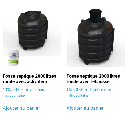
Fosse septique 2000 litres
Fosse septique 2000 litres
ronde avec activateur
ronde avec rehausse
1015,83
€
1158,33
€
HT (Livré - France
HT (Livré - France
métropolitaine)
métropolitaine)
Ajouter au panier
Ajouter au panier