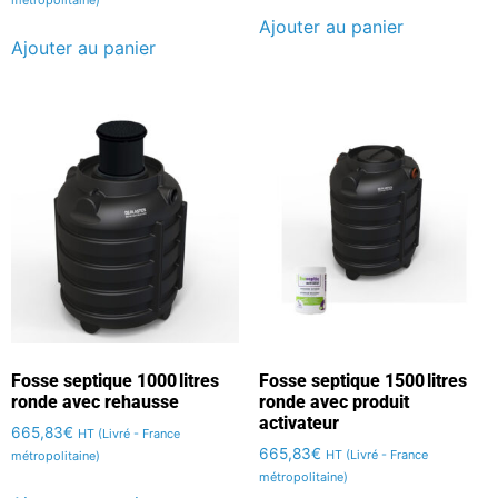
Ajouter au panier
Ajouter au panier
Fosse septique 1000 litres
Fosse septique 1500 litres
ronde avec rehausse
ronde avec produit
activateur
665,83
€
HT (Livré - France
665,83
€
HT (Livré - France
métropolitaine)
métropolitaine)