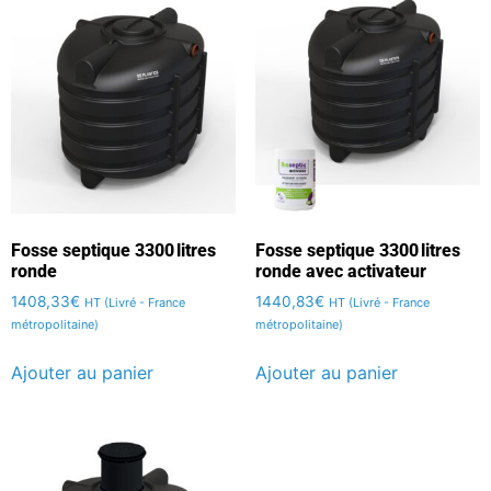
Fosse septique 3300 litres
Fosse septique 3300 litres
ronde
ronde avec activateur
1408,33
€
1440,83
€
HT (Livré - France
HT (Livré - France
métropolitaine)
métropolitaine)
Ajouter au panier
Ajouter au panier