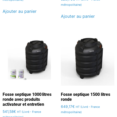
métropolitaine)
Ajouter au panier
Ajouter au panier
Fosse septique 1000 litres
Fosse septique 1500 litres
ronde avec produits
ronde
activateur et entretien
649,17
€
HT (Livré - France
541,58
€
HT (Livré - France
métropolitaine)
métropolitaine)