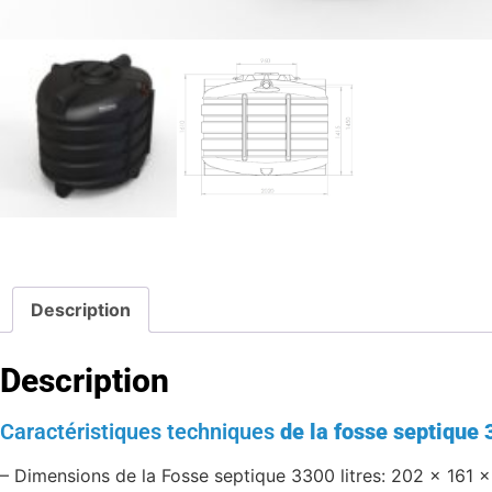
Description
Description
Caractéristiques techniques
de la fosse septique 
– Dimensions de la Fosse septique 3300 litres: 202 x 161 x