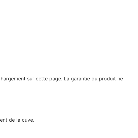
chargement sur cette page. La garantie du produit ne
nt de la cuve.