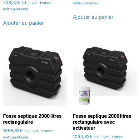
708,33
€
HT (Livré - France
métropolitaine)
métropolitaine)
Ajouter au panier
Ajouter au panier
Fosse septique 2000 litres
Fosse septique 2000 litres
rectangulaire
rectangulaire avec
activateur
1065,83
€
HT (Livré - France
1090,83
€
HT (Livré - France
métropolitaine)