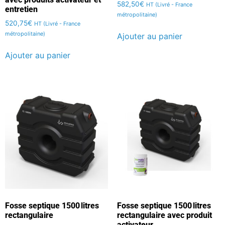
582,50
€
HT (Livré - France
entretien
métropolitaine)
520,75
€
HT (Livré - France
métropolitaine)
Ajouter au panier
Ajouter au panier
Fosse septique 1500 litres
Fosse septique 1500 litres
rectangulaire
rectangulaire avec produit
activateur