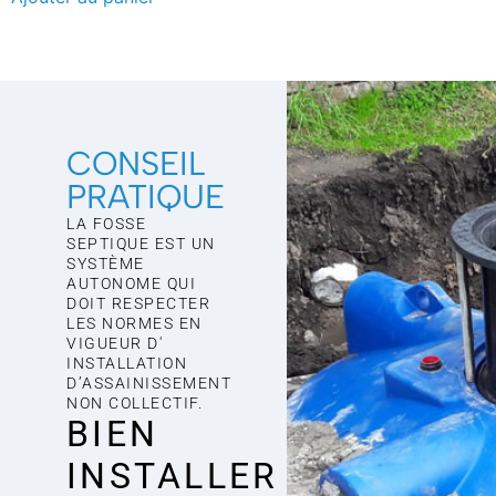
CONSEIL
PRATIQUE
LA FOSSE
SEPTIQUE EST UN
SYSTÈME
AUTONOME QUI
DOIT RESPECTER
LES NORMES EN
VIGUEUR D'
INSTALLATION
D’ASSAINISSEMENT
NON COLLECTIF.
BIEN
INSTALLER