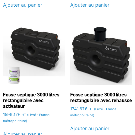
Ajouter au panier
Ajouter au panier
Fosse septique 3000 litres
Fosse septique 3000 litres
rectangulaire avec
rectangulaire avec rehausse
activateur
1741,67
€
HT (Livré - France
1599,17
€
HT (Livré - France
métropolitaine)
métropolitaine)
Ajouter au panier
Ajouter au panier