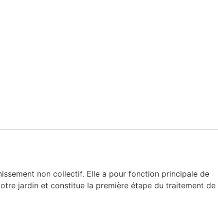
ssement non collectif. Elle a pour fonction principale de
otre jardin et constitue la première étape du traitement de