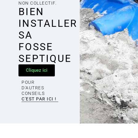
NON COLLECTIF.
BIEN
INSTALLER
SA
FOSSE
SEPTIQUE
Cliquez ici
POUR
D'AUTRES
CONSEILS
C'EST PAR ICI !