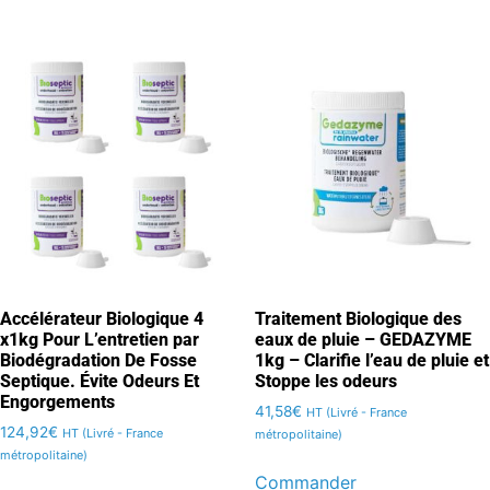
Accélérateur Biologique 4
Traitement Biologique des
x1kg Pour L’entretien par
eaux de pluie – GEDAZYME
Biodégradation De Fosse
1kg – Clarifie l’eau de pluie et
Septique. Évite Odeurs Et
Stoppe les odeurs
Engorgements
41,58
€
HT (Livré - France
124,92
€
HT (Livré - France
métropolitaine)
métropolitaine)
Commander