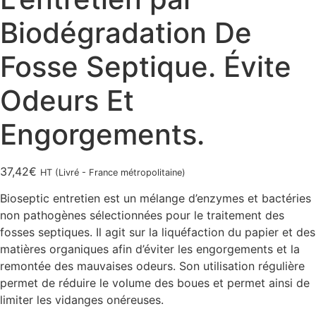
Biodégradation De
Fosse Septique. Évite
Odeurs Et
Engorgements.
37,42
€
HT (Livré - France métropolitaine)
Bioseptic entretien est un mélange d’enzymes et bactéries
non pathogènes sélectionnées pour le traitement des
fosses septiques. Il agit sur la liquéfaction du papier et des
matières organiques afin d’éviter les engorgements et la
remontée des mauvaises odeurs. Son utilisation régulière
permet de réduire le volume des boues et permet ainsi de
limiter les vidanges onéreuses.