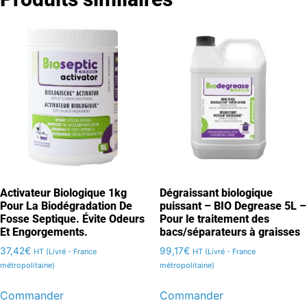
Activateur Biologique 1kg
Dégraissant biologique
Pour La Biodégradation De
puissant – BIO Degrease 5L –
Fosse Septique. Évite Odeurs
Pour le traitement des
Et Engorgements.
bacs/séparateurs à graisses
37,42
€
99,17
€
HT (Livré - France
HT (Livré - France
métropolitaine)
métropolitaine)
Commander
Commander