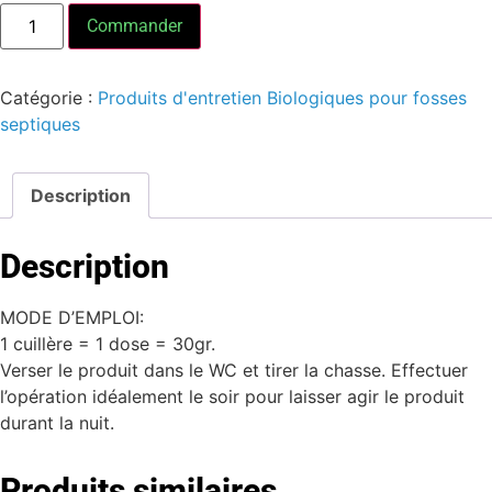
Commander
Catégorie :
Produits d'entretien Biologiques pour fosses
septiques
Description
Description
MODE D’EMPLOI:
1 cuillère = 1 dose = 30gr.
Verser le produit dans le WC et tirer la chasse. Effectuer
l’opération idéalement le soir pour laisser agir le produit
durant la nuit.
Produits similaires