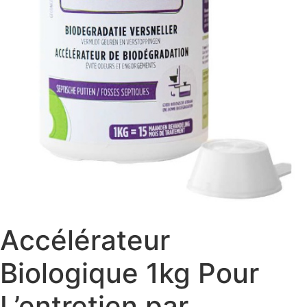
Accélérateur
Biologique 1kg Pour
L’entretien par