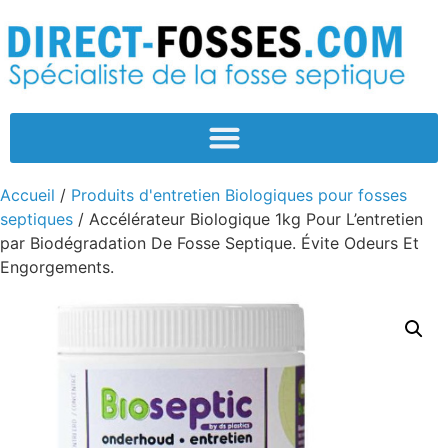
Accueil
/
Produits d'entretien Biologiques pour fosses
septiques
/ Accélérateur Biologique 1kg Pour L’entretien
par Biodégradation De Fosse Septique. Évite Odeurs Et
Engorgements.