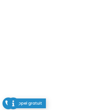
Appel gratuit