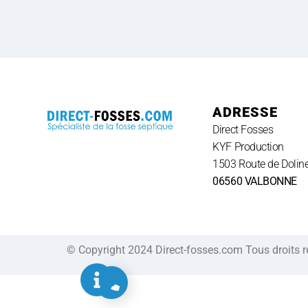
ADRESSE
Direct Fosses
KYF Production
1503 Route de Doline
06560 VALBONNE
© Copyright 2024 Direct-fosses.com Tous droits 
Appel gratuit