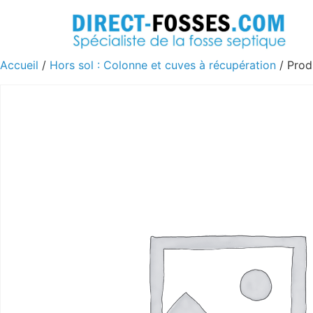
Accueil
/
Hors sol : Colonne et cuves à récupération
/ Prod