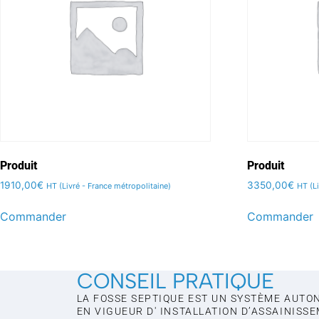
Produit
Produit
1910,00
€
3350,00
€
HT (Livré - France métropolitaine)
HT (L
Commander
Commander
CONSEIL PRATIQUE
LA FOSSE SEPTIQUE EST UN SYSTÈME AUTO
EN VIGUEUR D' INSTALLATION D’ASSAINISS