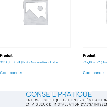
Produit
Produit
3350,00
€
747,00
€
HT (Livré - France métropolitaine)
HT (Livr
Commander
Commander
CONSEIL PRATIQUE
LA FOSSE SEPTIQUE EST UN SYSTÈME AUTO
EN VIGUEUR D' INSTALLATION D’ASSAINISS