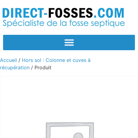
Accueil
/
Hors sol : Colonne et cuves à
récupération
/ Produit