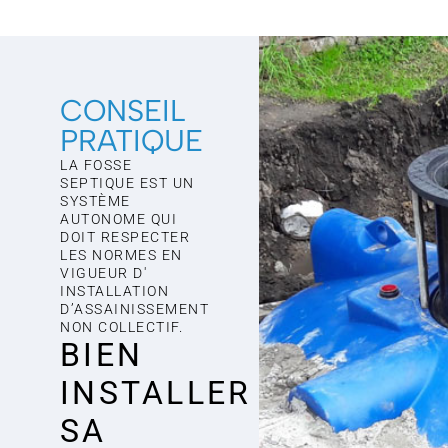
CONSEIL
PRATIQUE
LA FOSSE
SEPTIQUE EST UN
SYSTÈME
AUTONOME QUI
DOIT RESPECTER
LES NORMES EN
VIGUEUR D'
INSTALLATION
D’ASSAINISSEMENT
NON COLLECTIF.
BIEN
INSTALLER
SA