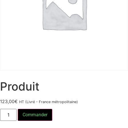
Produit
123,00
€
HT (Livré - France métropolitaine)
Commander