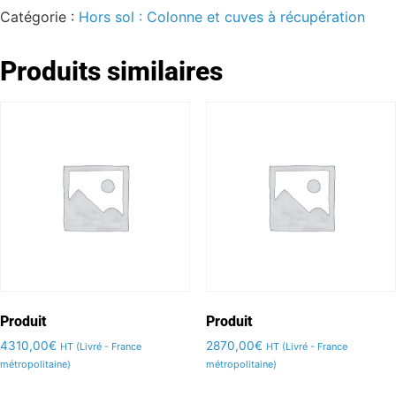
Catégorie :
Hors sol : Colonne et cuves à récupération
Produits similaires
Produit
Produit
4310,00
€
2870,00
€
HT (Livré - France
HT (Livré - France
métropolitaine)
métropolitaine)