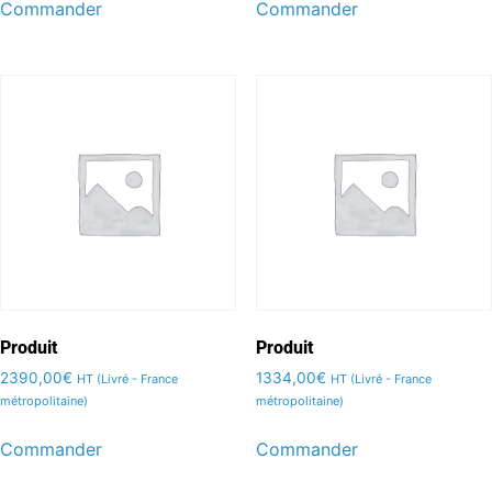
Commander
Commander
Produit
Produit
2390,00
€
1334,00
€
HT (Livré - France
HT (Livré - France
métropolitaine)
métropolitaine)
Commander
Commander