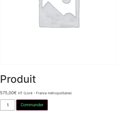
Produit
575,00
€
HT (Livré - France métropolitaine)
Commander