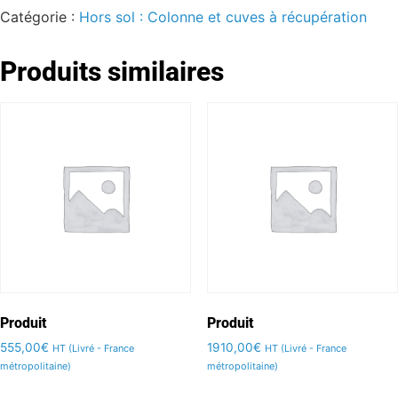
Catégorie :
Hors sol : Colonne et cuves à récupération
Produits similaires
Produit
Produit
555,00
€
1910,00
€
HT (Livré - France
HT (Livré - France
métropolitaine)
métropolitaine)