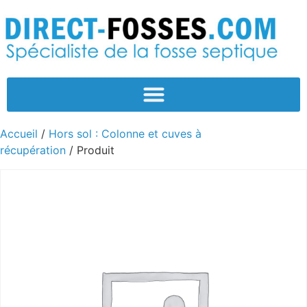
Accueil
/
Hors sol : Colonne et cuves à
récupération
/ Produit