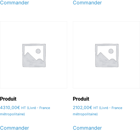
Commander
Commander
Produit
Produit
4310,00
€
2102,00
€
HT (Livré - France
HT (Livré - France
métropolitaine)
métropolitaine)
Commander
Commander