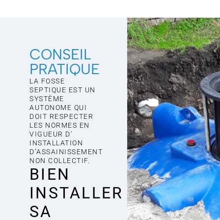
CONSEIL
PRATIQUE
LA FOSSE
SEPTIQUE EST UN
SYSTÈME
AUTONOME QUI
DOIT RESPECTER
LES NORMES EN
VIGUEUR D'
INSTALLATION
D’ASSAINISSEMENT
NON COLLECTIF.
BIEN
INSTALLER
SA