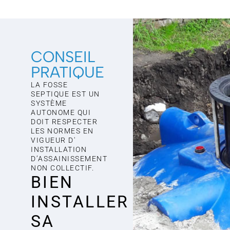
CONSEIL
PRATIQUE
LA FOSSE
SEPTIQUE EST UN
SYSTÈME
AUTONOME QUI
DOIT RESPECTER
LES NORMES EN
VIGUEUR D'
INSTALLATION
D’ASSAINISSEMENT
NON COLLECTIF.
BIEN
INSTALLER
SA