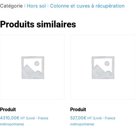
Catégorie :
Hors sol : Colonne et cuves à récupération
Produits similaires
Produit
Produit
4310,00
€
527,00
€
HT (Livré - France
HT (Livré - France
métropolitaine)
métropolitaine)