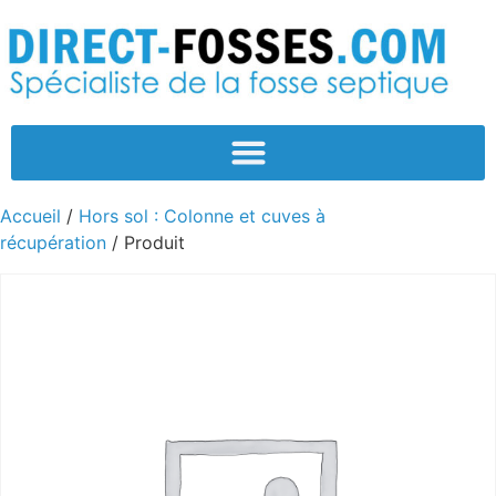
Accueil
/
Hors sol : Colonne et cuves à
récupération
/ Produit