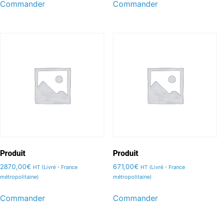
Commander
Commander
Produit
Produit
2870,00
€
671,00
€
HT (Livré - France
HT (Livré - France
métropolitaine)
métropolitaine)
Commander
Commander