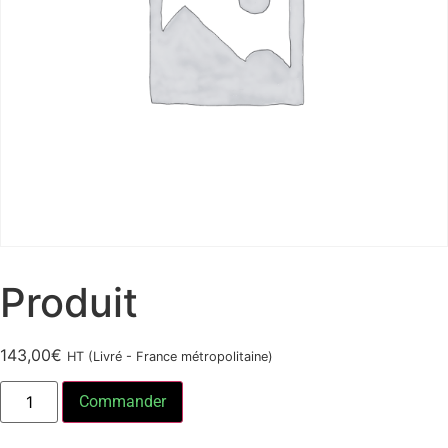
Produit
143,00
€
HT (Livré - France métropolitaine)
Commander