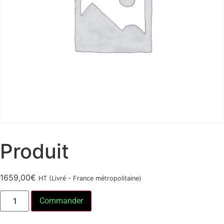
Produit
1659,00
€
HT (Livré - France métropolitaine)
Commander