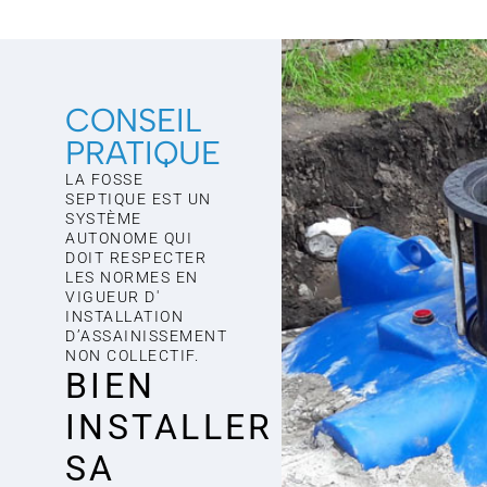
CONSEIL
PRATIQUE
LA FOSSE
SEPTIQUE EST UN
SYSTÈME
AUTONOME QUI
DOIT RESPECTER
LES NORMES EN
VIGUEUR D'
INSTALLATION
D’ASSAINISSEMENT
NON COLLECTIF.
BIEN
INSTALLER
SA