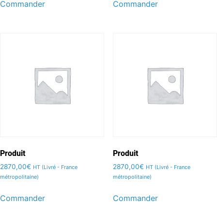
Commander
Commander
Produit
Produit
2870,00
€
2870,00
€
HT (Livré - France
HT (Livré - France
métropolitaine)
métropolitaine)
Commander
Commander