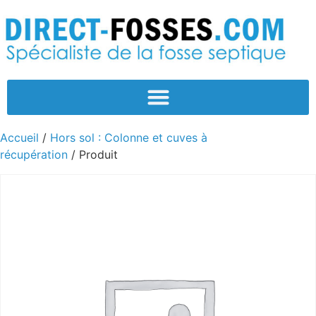
Accueil
/
Hors sol : Colonne et cuves à
récupération
/ Produit