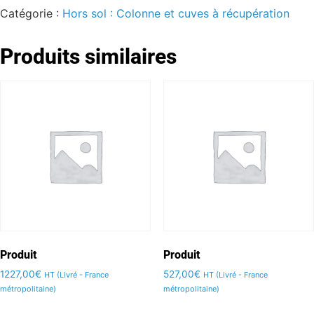
Catégorie :
Hors sol : Colonne et cuves à récupération
Produits similaires
Produit
Produit
1227,00
€
527,00
€
HT (Livré - France
HT (Livré - France
métropolitaine)
métropolitaine)