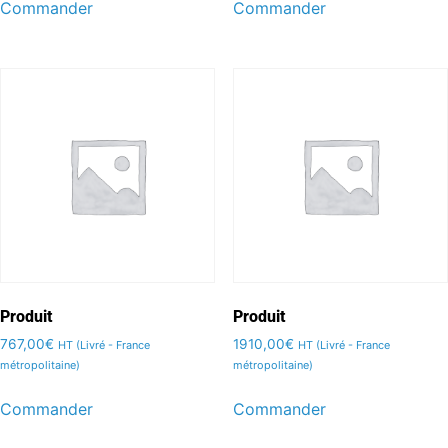
Commander
Commander
Produit
Produit
767,00
€
1910,00
€
HT (Livré - France
HT (Livré - France
métropolitaine)
métropolitaine)
Commander
Commander