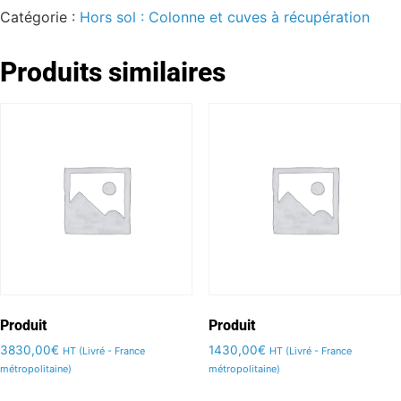
Catégorie :
Hors sol : Colonne et cuves à récupération
Produits similaires
Produit
Produit
3830,00
€
1430,00
€
HT (Livré - France
HT (Livré - France
métropolitaine)
métropolitaine)