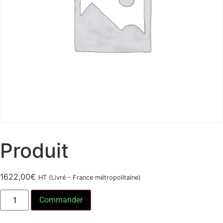
Produit
1622,00
€
HT (Livré - France métropolitaine)
Commander