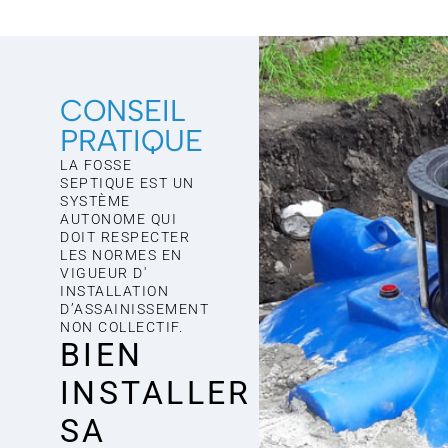
CONSEIL
PRATIQUE
LA FOSSE
SEPTIQUE EST UN
SYSTÈME
AUTONOME QUI
DOIT RESPECTER
LES NORMES EN
VIGUEUR D'
INSTALLATION
D’ASSAINISSEMENT
NON COLLECTIF.
BIEN
INSTALLER
SA