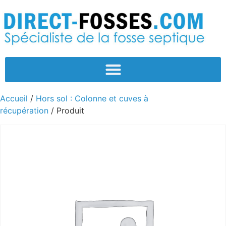
Accueil
/
Hors sol : Colonne et cuves à
récupération
/ Produit