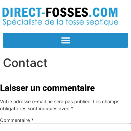
Contact
Laisser un commentaire
Votre adresse e-mail ne sera pas publiée.
Les champs
obligatoires sont indiqués avec
*
Commentaire
*