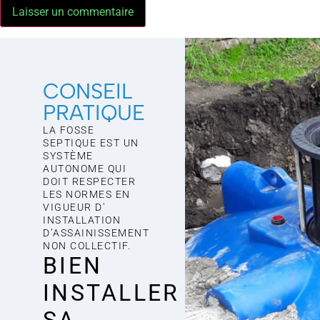
CONSEIL
PRATIQUE
LA FOSSE
SEPTIQUE EST UN
SYSTÈME
AUTONOME QUI
DOIT RESPECTER
LES NORMES EN
VIGUEUR D'
INSTALLATION
D’ASSAINISSEMENT
NON COLLECTIF.
BIEN
INSTALLER
SA