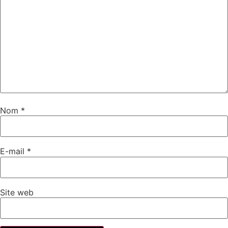
Nom
*
E-mail
*
Site web