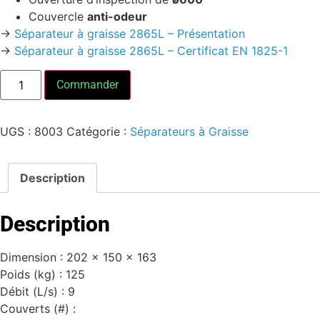
Couvercle
anti-odeur
->
Séparateur à graisse 2865L – Présentation
->
Séparateur à graisse 2865L – Certificat EN 1825-1
Commander
UGS :
8003
Catégorie :
Séparateurs à Graisse
Description
Description
Dimension : 202 x 150 x 163
Poids (kg) : 125
Débit (L/s) : 9
Couverts (#) :