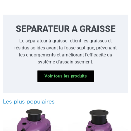
SEPARATEUR A GRAISSE
Le séparateur à graisse retient les graisses et
résidus solides avant la fosse septique, prévenant
les engorgements et améliorant l’efficacité du
système d’assainissement.
Voir tous les produits
Les plus populaires