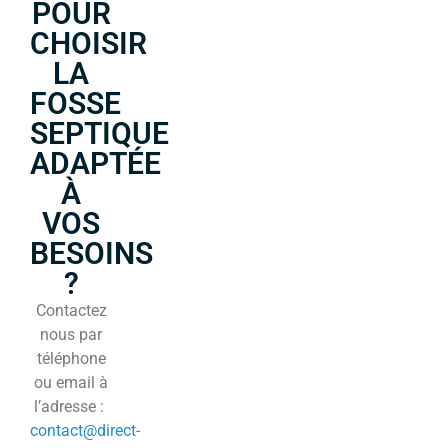
POUR
CHOISIR
LA
FOSSE
SEPTIQUE
ADAPTÉE
À
VOS
BESOINS
?
Contactez
nous par
téléphone
ou email à
l’adresse :
contact@direct-