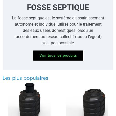
FOSSE SEPTIQUE
La fosse septique est le système d’assainissement
autonome et individuel utilisé pour le traitement
des eaux usées domestiques lorsqu’un
raccordement au réseau collectif (tout-à-l’égout)
n’est pas possible.
Voir tous les produits
Les plus populaires