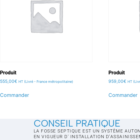
Produit
Produit
555,00
€
959,00
€
HT (Livré - France métropolitaine)
HT (Liv
Commander
Commander
CONSEIL PRATIQUE
LA FOSSE SEPTIQUE EST UN SYSTÈME AUTO
EN VIGUEUR D' INSTALLATION D’ASSAINISS