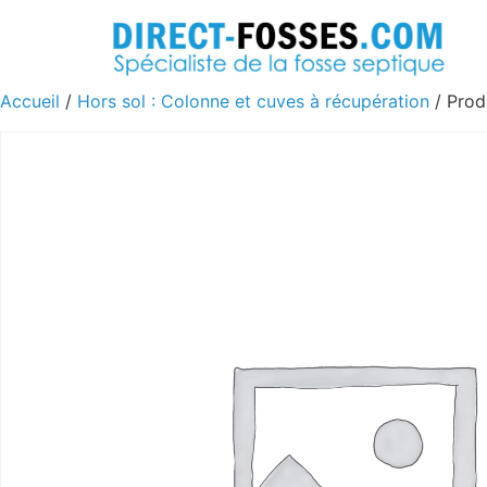
Accueil
/
Hors sol : Colonne et cuves à récupération
/ Prod