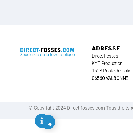
ADRESSE
Direct Fosses
KYF Production
1503 Route de Doline
06560 VALBONNE
© Copyright 2024 Direct-fosses.com Tous droits 
Appel gratuit